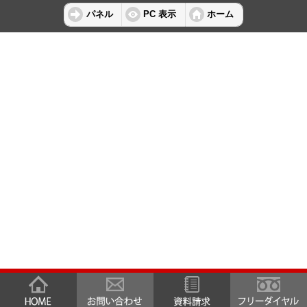
パネル
PC 表示
ホーム