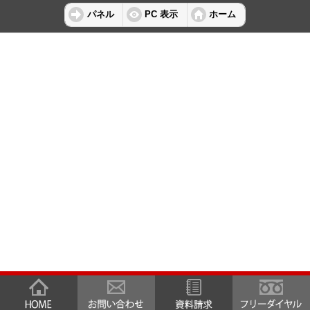
パネル
PC 表示
ホーム