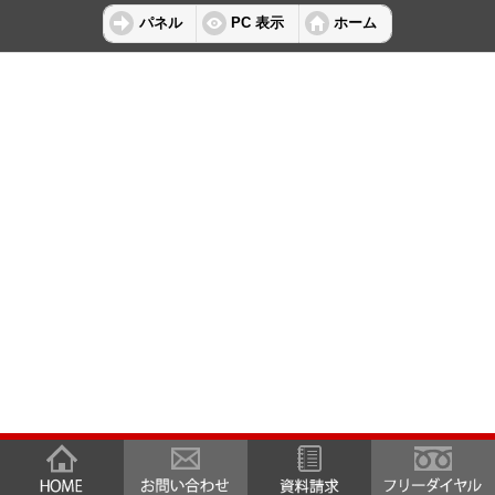
パネル
PC 表示
ホーム