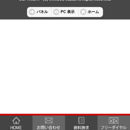
パネル
PC 表示
ホーム