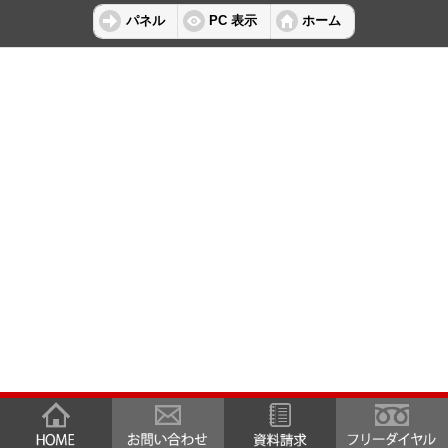
パネル
PC 表示
ホーム