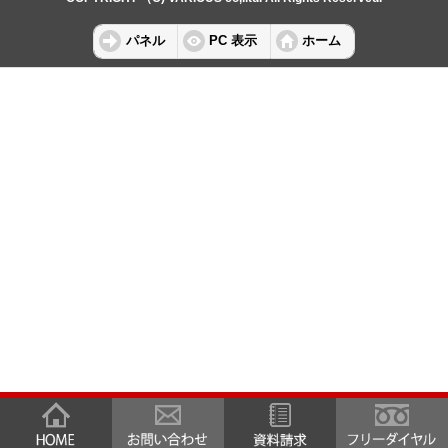
パネル
PC 表示
ホーム