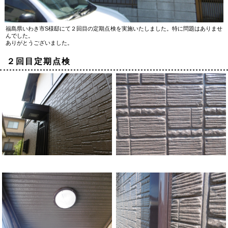
福島県いわき市S様邸にて２回目の定期点検を実施いたしました。特に問題はありませ
んでした。
ありがとうございました。
２回目定期点検