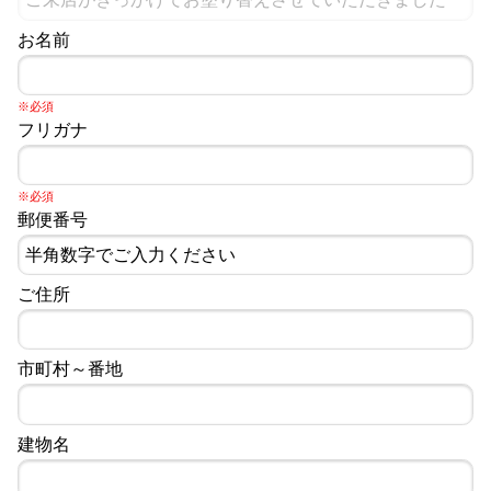
お名前
※必須
フリガナ
※必須
郵便番号
ご住所
市町村～番地
建物名