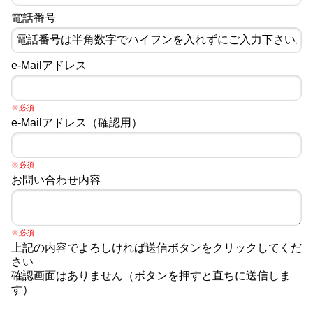
電話番号
e-Mailアドレス
※必須
e-Mailアドレス（確認用）
※必須
お問い合わせ内容
※必須
上記の内容でよろしければ送信ボタンをクリックしてくだ
さい
確認画面はありません（ボタンを押すと直ちに送信しま
す）