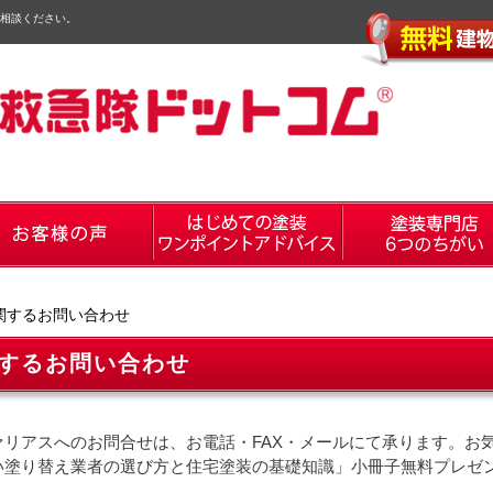
相談ください。
関するお問い合わせ
するお問い合わせ
ァリアスへのお問合せは、お電話・FAX・メールにて承ります。お
い塗り替え業者の選び方と住宅塗装の基礎知識」小冊子無料プレゼ