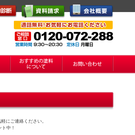
気軽にご連絡ください。
ント中！