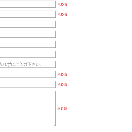
※必須
※必須
※必須
※必須
※必須