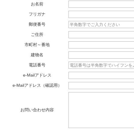
お名前
フリガナ
郵便番号
ご住所
市町村～番地
建物名
電話番号
e-Mailアドレス
e-Mailアドレス（確認用）
お問い合わせ内容