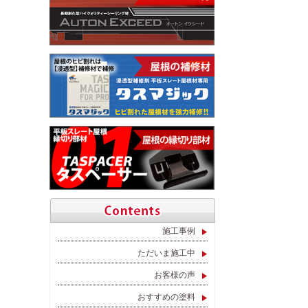
施工事例
ただいま施工中
お客様の声
おすすめの塗料