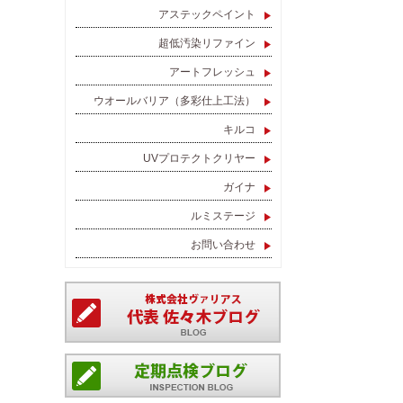
アステックペイント
超低汚染リファイン
アートフレッシュ
ウオールバリア（多彩仕上工法）
キルコ
UVプロテクトクリヤー
ガイナ
ルミステージ
お問い合わせ