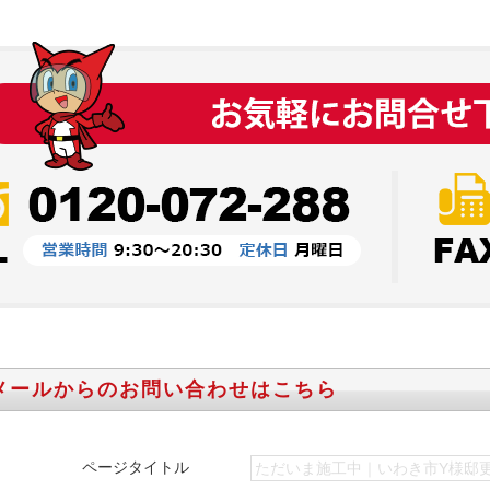
メールからのお問い合わせはこちら
ページタイトル