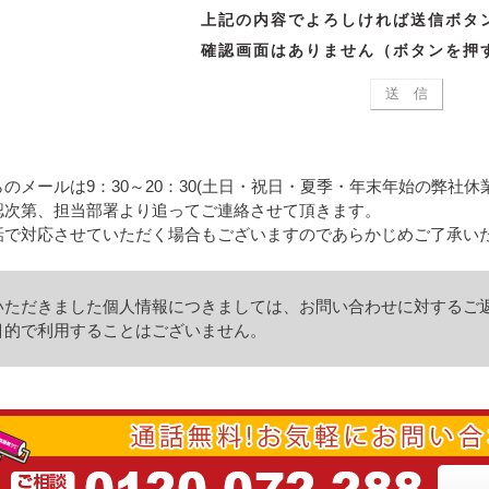
上記の内容でよろしければ送信ボタ
確認画面はありません（ボタンを押
のメールは9：30～20：30(土日・祝日・夏季・年末年始の弊社
認次第、担当部署より追ってご連絡させて頂きます。
話で対応させていただく場合もございますのであらかじめご了承い
いただきました個人情報につきましては、お問い合わせに対するご
的で利用することはございません。