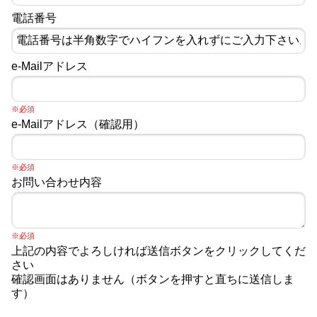
電話番号
e-Mailアドレス
※必須
e-Mailアドレス（確認用）
※必須
お問い合わせ内容
※必須
上記の内容でよろしければ送信ボタンをクリックしてくだ
さい
確認画面はありません（ボタンを押すと直ちに送信しま
す）