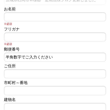
お名前
※必須
フリガナ
※必須
郵便番号
ご住所
市町村～番地
建物名