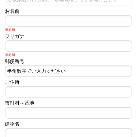
お名前
※必須
フリガナ
※必須
郵便番号
ご住所
市町村～番地
建物名