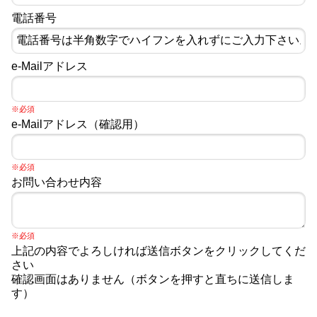
電話番号
e-Mailアドレス
※必須
e-Mailアドレス（確認用）
※必須
お問い合わせ内容
※必須
上記の内容でよろしければ送信ボタンをクリックしてくだ
さい
確認画面はありません（ボタンを押すと直ちに送信しま
す）