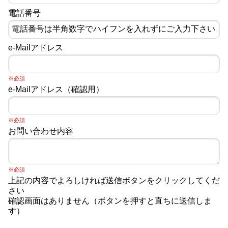
電話番号
e-Mailアドレス
※必須
e-Mailアドレス（確認用）
※必須
お問い合わせ内容
※必須
上記の内容でよろしければ送信ボタンをクリックしてくだ
さい
確認画面はありません（ボタンを押すと直ちに送信しま
す）