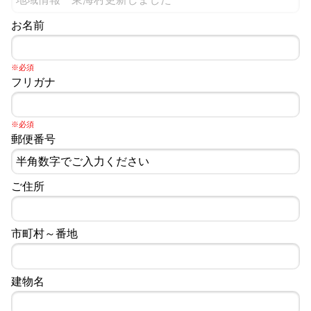
お名前
※必須
フリガナ
※必須
郵便番号
ご住所
市町村～番地
建物名