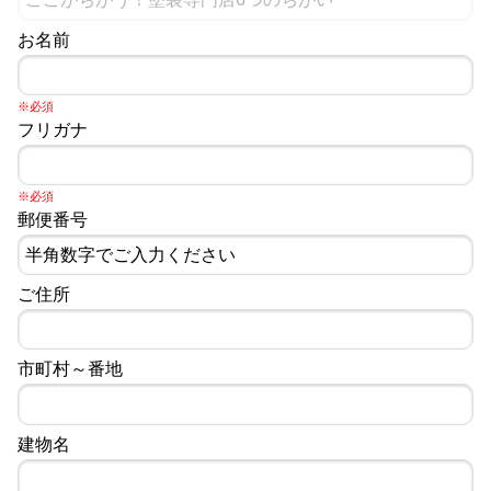
お名前
※必須
フリガナ
※必須
郵便番号
ご住所
市町村～番地
建物名