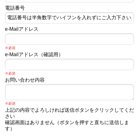
電話番号
e-Mailアドレス
※必須
e-Mailアドレス（確認用）
※必須
お問い合わせ内容
※必須
上記の内容でよろしければ送信ボタンをクリックしてくだ
さい
確認画面はありません（ボタンを押すと直ちに送信しま
す）