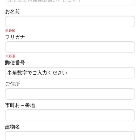
お名前
※必須
フリガナ
※必須
郵便番号
ご住所
市町村～番地
建物名