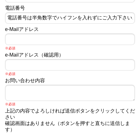
電話番号
e-Mailアドレス
※必須
e-Mailアドレス（確認用）
※必須
お問い合わせ内容
※必須
上記の内容でよろしければ送信ボタンをクリックしてくだ
さい
確認画面はありません（ボタンを押すと直ちに送信しま
す）