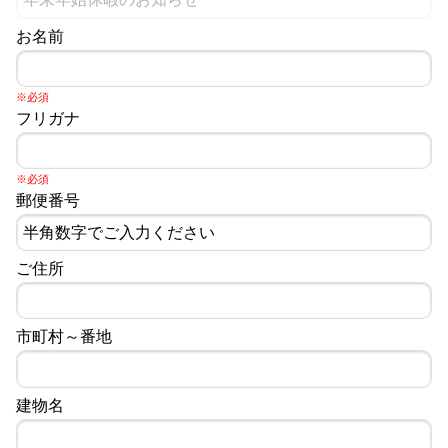
お名前
※必須
フリガナ
※必須
郵便番号
ご住所
市町村～番地
建物名