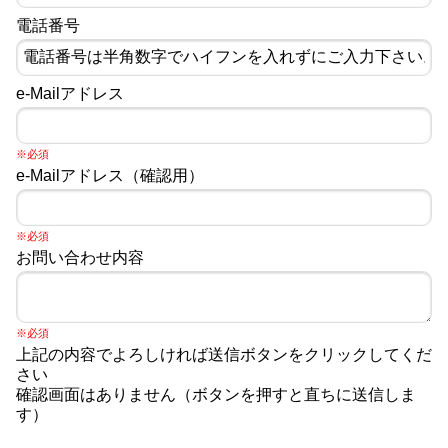
電話番号
e-Mailアドレス
※必須
e-Mailアドレス（確認用）
※必須
お問い合わせ内容
※必須
上記の内容でよろしければ送信ボタンをクリックしてくだ
さい
確認画面はありません（ボタンを押すと直ちに送信しま
す）