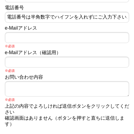
電話番号
e-Mailアドレス
※必須
e-Mailアドレス（確認用）
※必須
お問い合わせ内容
※必須
上記の内容でよろしければ送信ボタンをクリックしてくだ
さい
確認画面はありません（ボタンを押すと直ちに送信しま
す）