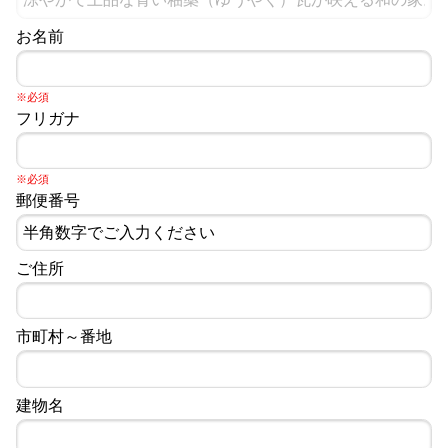
お名前
※必須
フリガナ
※必須
郵便番号
ご住所
市町村～番地
建物名