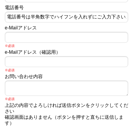
電話番号
e-Mailアドレス
※必須
e-Mailアドレス（確認用）
※必須
お問い合わせ内容
※必須
上記の内容でよろしければ送信ボタンをクリックしてくだ
さい
確認画面はありません（ボタンを押すと直ちに送信しま
す）