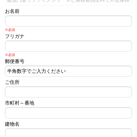
お名前
※必須
フリガナ
※必須
郵便番号
ご住所
市町村～番地
建物名