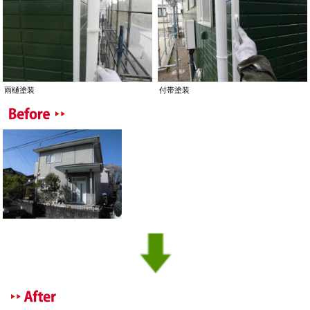
雨樋塗装
付帯塗装