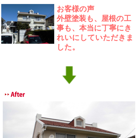
お客様の声
外壁塗装も、屋根の工
事も、本当に丁寧にき
れいにしていただきま
した。