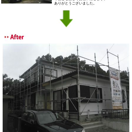
ありがとうございました。