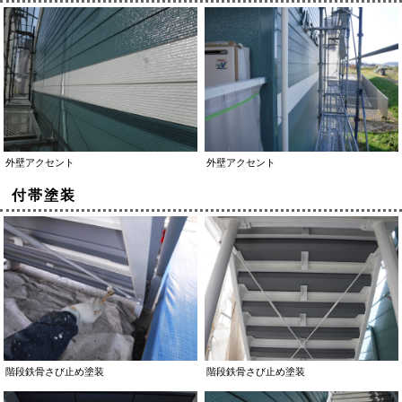
外壁アクセント
外壁アクセント
付帯塗装
階段鉄骨さび止め塗装
階段鉄骨さび止め塗装