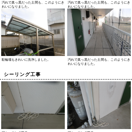
汚れで真っ黒だった土間も、このようにき
汚れで真っ黒だった土間も、このようにき
れいになりました。
れいになりました。
駐輪場もきれいに洗浄しました。
汚れで真っ黒だった土間も、このようにき
れいになりました。
シーリング工事