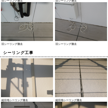
旧シーリング撤去
旧シーリング撤去
旧シーリング撤去
旧シーリング撤去
シーリング工事
縦目地シーリング撤去
縦目地シーリング撤去