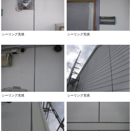
シーリング充填
シーリング充填
シーリング充填
シーリング充填