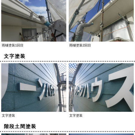
雨樋塗装1回目
雨樋塗装2回目
文字塗装
文字塗装
文字塗装
階段土間塗装