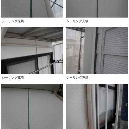
シーリング充填
シーリング充填
シーリング充填
シーリング充填