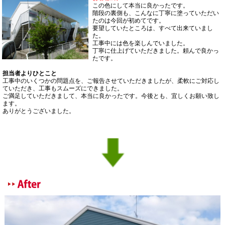
この色にして本当に良かったです。
階段の裏側も、こんなに丁寧に塗っていただい
たのは今回が初めてです。
要望していたところは、すべて出来ていまし
た。
工事中には色を楽しんでいました。
丁寧に仕上げていただきました。頼んで良かっ
たです。
担当者よりひとこと
工事中のいくつかの問題点を、ご報告させていただきましたが、柔軟にご対応し
ていただき、工事もスムーズにできました。
ご満足していただきまして、本当に良かったです。
今後とも、宜しくお願い致し
ます。
ありがとうございました。