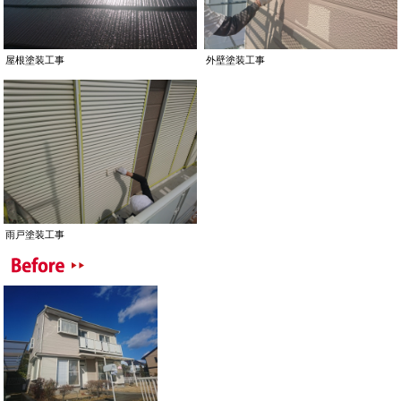
屋根塗装工事
外壁塗装工事
雨戸塗装工事