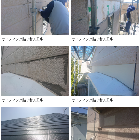
サイディング貼り替え工事
サイディング貼り替え工事
サイディング貼り替え工事
サイディング貼り替え工事