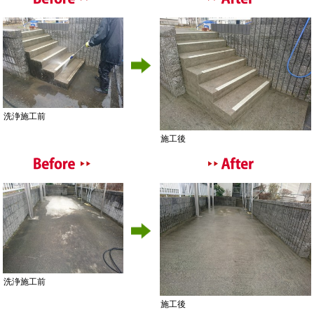
洗浄施工前
施工後
洗浄施工前
施工後