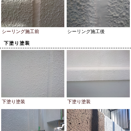
シーリング施工前
シーリング施工後
下塗り塗装
下塗り塗装
下塗り塗装