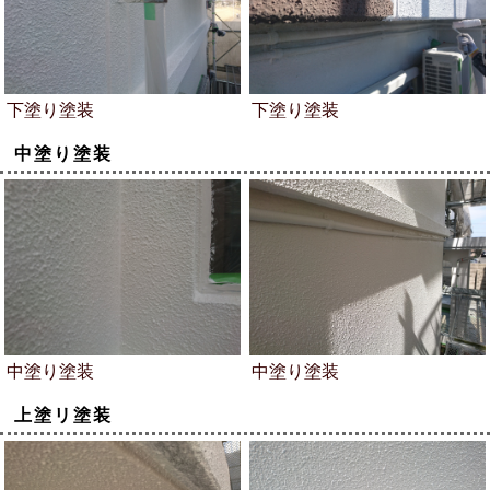
下塗り塗装
下塗り塗装
中塗り塗装
中塗り塗装
中塗り塗装
上塗リ塗装