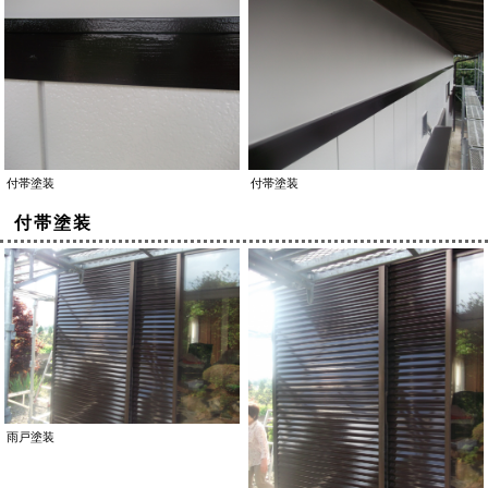
付帯塗装
付帯塗装
付帯塗装
雨戸塗装