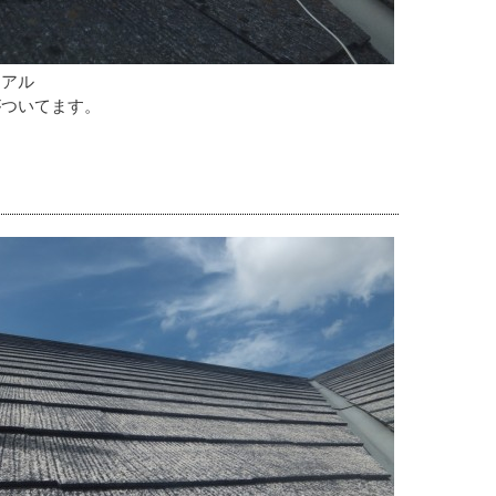
ニアル
がついてます。