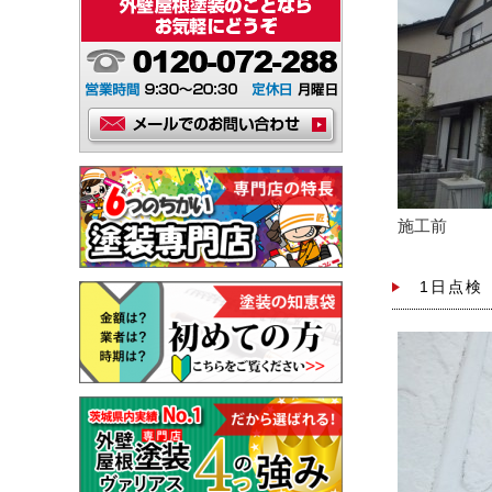
施工前
1日点検