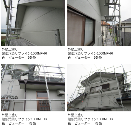
外壁上塗り
外壁上塗り
超低汚染リファイン1000MF-IR
超低汚染リファイン1000MF-IR
色 ピューター 3分艶
色 ピューター 3分艶
外壁上塗り
外壁上塗り
超低汚染リファイン1000MF-IR
超低汚染リファイン1000MF-IR
色 ピューター 3分艶
色 ピューター 3分艶