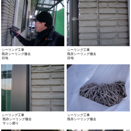
シーリング工事
シーリング工事
既存シーリング撤去
既存シーリング撤去
目地
目地
シーリング工事
シーリング工事
既存シーリング撤去
既存シーリング撤去
サッシ廻り