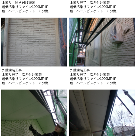
上塗り 吹き付け塗装
上塗り完了 吹き付け塗装
超低汚染リファイン1000MF-IR
超低汚染リファイン1000MF-IR
色 ペールビスケット ３分艶
色 ペールビスケット ３分艶
外壁塗装工事
外壁塗装工事
上塗り完了 吹き付け塗装
上塗り完了 吹き付け塗装
超低汚染リファイン1000MF-IR
超低汚染リファイン1000MF-IR
色 ペールビスケット ３分艶
色 ペールビスケット ３分艶