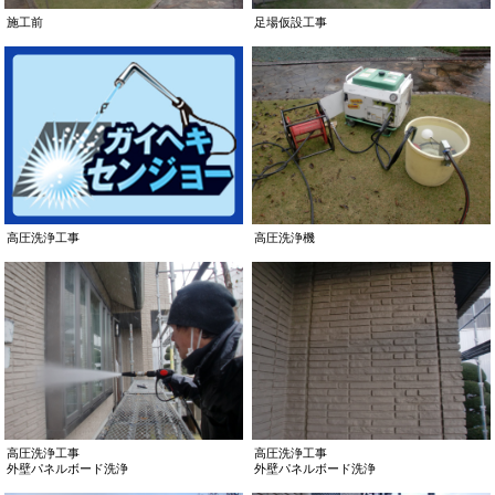
施工前
足場仮設工事
高圧洗浄工事
高圧洗浄機
高圧洗浄工事
高圧洗浄工事
外壁パネルボード洗浄
外壁パネルボード洗浄