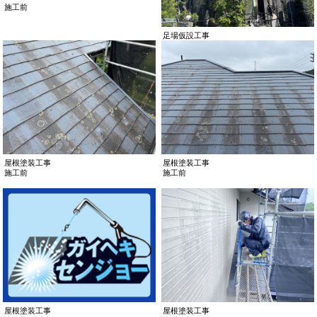
施工前
足場仮設工事
屋根塗装工事
屋根塗装工事
施工前
施工前
屋根塗装工事
屋根塗装工事