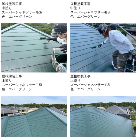
屋根塗装工事
屋根塗装工事
中塗り
中塗り
スーパーシャネツサーモSi
スーパーシャネツサーモSi
色 エバーグリーン
色 エバーグリーン
屋根塗装工事
屋根塗装工事
上塗り
上塗り
スーパーシャネツサーモSi
スーパーシャネツサーモSi
色 エバーグリーン
色 エバーグリーン