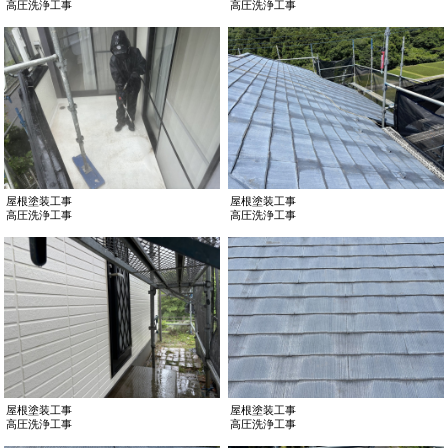
高圧洗浄工事
高圧洗浄工事
屋根塗装工事
屋根塗装工事
高圧洗浄工事
高圧洗浄工事
屋根塗装工事
屋根塗装工事
高圧洗浄工事
高圧洗浄工事