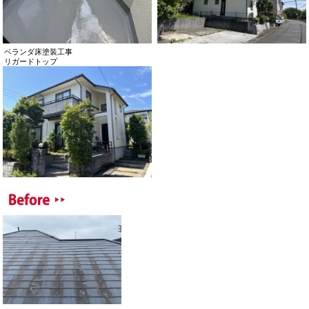
ベランダ床塗装工事
リガードトップ