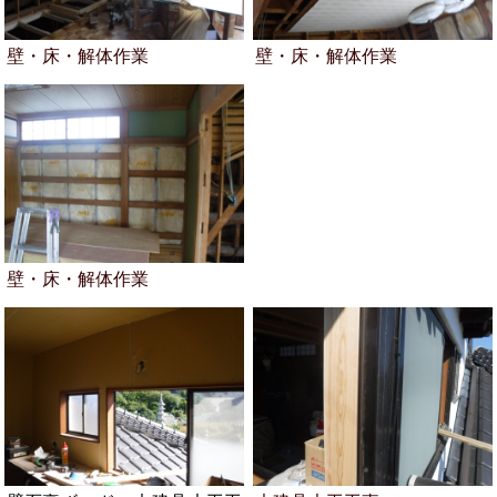
壁・床・解体作業
壁・床・解体作業
壁・床・解体作業