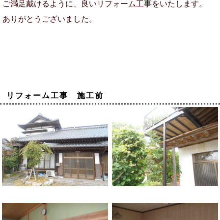
ご満足戴けるように、良いリフォーム工事をいたします。
ありがとうございました。
リフォーム工事 施工前