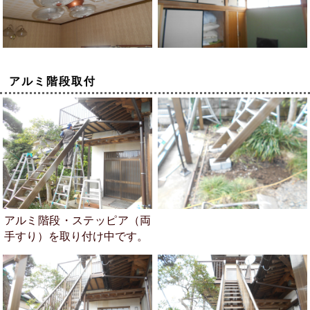
アルミ階段取付
アルミ階段・ステッピア（両
手すり）を取り付け中です。