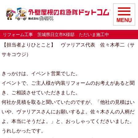
リフォーム工事 茨城県日立市K様邸 ただいま施工中
【担当者よりひとこと】 ヴァリアス代表 佐々木孝二（サ
サキコウジ）
きっかけは、イベント営業でした。
イベントで、ご主人様が内装リフォームのお考えがあると聞
き、ご相談させていただきました。
何社か見積を取ると聞いていたのですが、「他社の見積はい
いや、ヴァリアスさんにお願いするよ。佐々木さんの人柄だ
よ。本当にそうだよ。」と、おっしゃってくださいました。
うれしかったです。