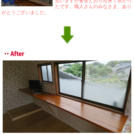
思いますが要望どおり出来て良かっ
たです。職人さんのみなさま、あり
がとうございました。