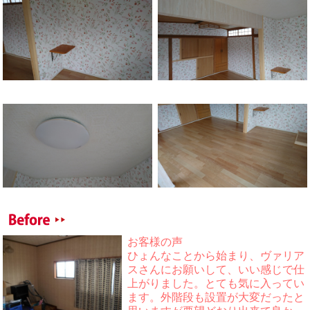
お客様の声
ひょんなことから始まり、ヴァリア
スさんにお願いして、いい感じで仕
上がりました。とても気に入ってい
ます。外階段も設置が大変だったと