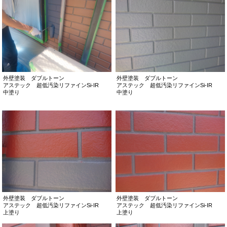
外壁塗装 ダブルトーン
外壁塗装 ダブルトーン
アステック 超低汚染リファインSi-IR
アステック 超低汚染リファインSi-IR
中塗り
中塗り
外壁塗装 ダブルトーン
外壁塗装 ダブルトーン
アステック 超低汚染リファインSi-IR
アステック 超低汚染リファインSi-IR
上塗り
上塗り