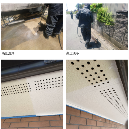
高圧洗浄
高圧洗浄