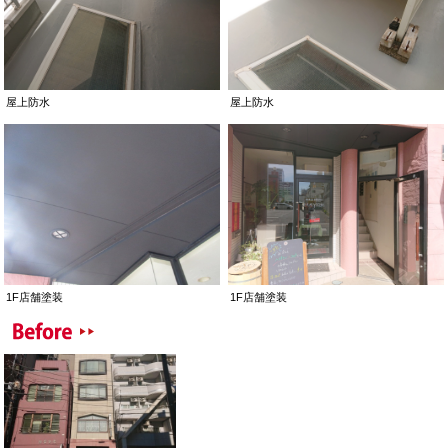
屋上防水
屋上防水
1F店舗塗装
1F店舗塗装