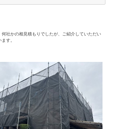
。何社かの相見積もりでしたが、ご紹介していただい
います。