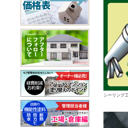
シーリング