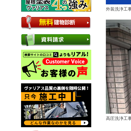
外装洗浄工
高圧洗浄工