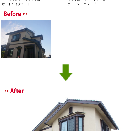
オートンイクシード
オートンイクシード