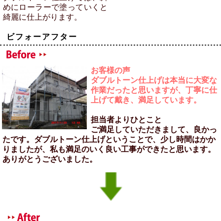
めにローラーで塗っていくと
綺麗に仕上がります。
ビフォーアフター
お客様の声
ダブルトーン仕上げは本当に大変な
作業だったと思いますが、丁寧に仕
上げて戴き、満足しています。
担当者よりひとこと
ご満足していただきまして、良かっ
たです。ダブルトーン仕上げということで、少し時間はかか
りましたが、私も満足のいく良い工事ができたと思います。
ありがとうございました。