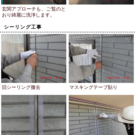
玄関アプローチも、ご覧のと
おり綺麗に洗浄します。
シーリング工事
旧シーリング撤去
マスキングテープ貼り