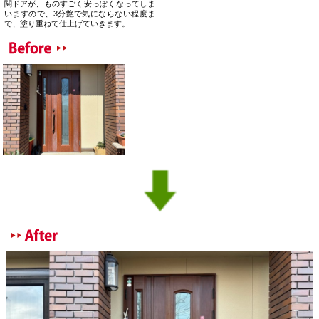
関ドアが、ものすごく安っぽくなってしま
いますので、3分艶で気にならない程度ま
で、塗り重ねて仕上げていきます。