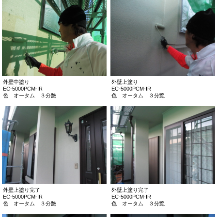
外壁中塗り
外壁上塗り
EC-5000PCM-IR
EC-5000PCM-IR
色 オータム ３分艶
色 オータム ３分艶
外壁上塗り完了
外壁上塗り完了
EC-5000PCM-IR
EC-5000PCM-IR
色 オータム ３分艶
色 オータム ３分艶