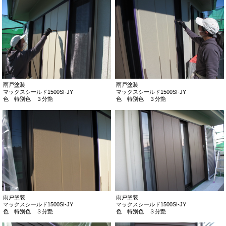
雨戸塗装
雨戸塗装
マックスシールド1500SI-JY
マックスシールド1500SI-JY
色 特別色 ３分艶
色 特別色 ３分艶
雨戸塗装
雨戸塗装
マックスシールド1500SI-JY
マックスシールド1500SI-JY
色 特別色 ３分艶
色 特別色 ３分艶