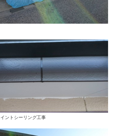
ョイントシーリング工事