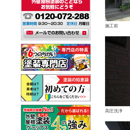
施工前
高圧洗浄