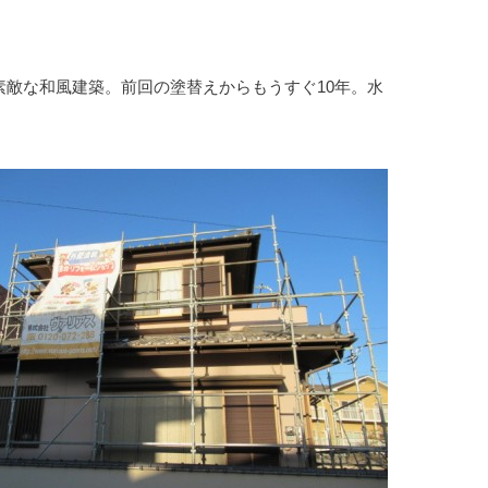
敵な和風建築。前回の塗替えからもうすぐ10年。水