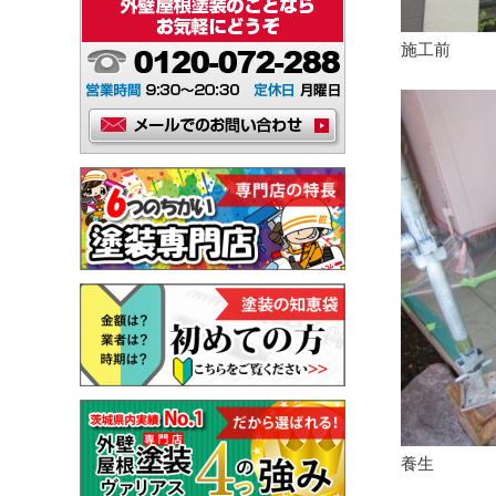
施工前
養生