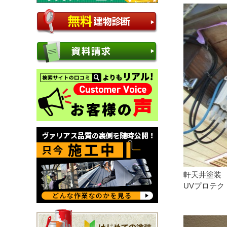
軒天井塗装
UVプロテク