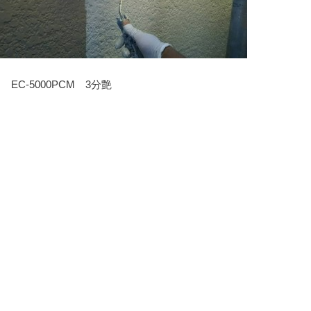
EC-5000PCM 3分艶