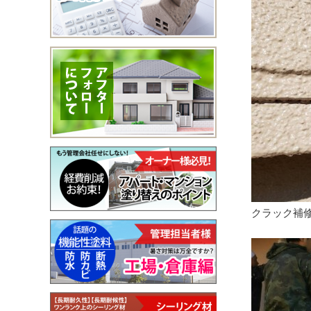
クラック補