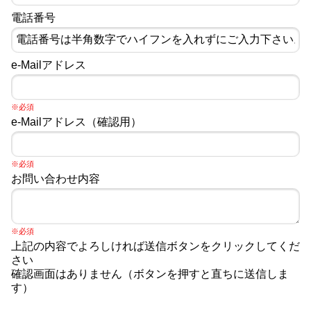
電話番号
e-Mailアドレス
※必須
e-Mailアドレス（確認用）
※必須
お問い合わせ内容
※必須
上記の内容でよろしければ送信ボタンをクリックしてくだ
さい
確認画面はありません（ボタンを押すと直ちに送信しま
す）