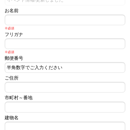
お名前
※必須
フリガナ
※必須
郵便番号
ご住所
市町村～番地
建物名