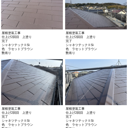
屋根塗装工事
屋根塗装工事
仕上げ2回目 上塗り
仕上げ2回目 上塗り
完了
完了
シャネツテックⅡSi
シャネツテックⅡSi
色 ラセットブラウン
色 ラセットブラウン
艶有り
艶有り
屋根塗装工事
屋根塗装工事
仕上げ2回目 上塗り
仕上げ2回目 上塗り
完了
完了
シャネツテックⅡSi
シャネツテックⅡSi
色 ラセットブラウン
色 ラセットブラウン