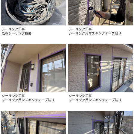
シーリング工事
シーリング工事
既存シーリング撤去
シーリング用マスキングテープ貼り
シーリング工事
シーリング工事
シーリング用マスキングテープ貼り
シーリング用マスキングテープ貼り