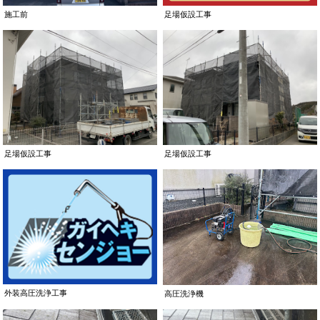
足場仮設工事
施工前
足場仮設工事
足場仮設工事
外装高圧洗浄工事
高圧洗浄機