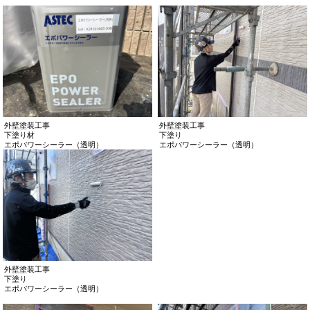
外壁塗装工事
外壁塗装工事
下塗り材
下塗り
エポパワーシーラー（透明）
エポパワーシーラー（透明）
外壁塗装工事
下塗り
エポパワーシーラー（透明）