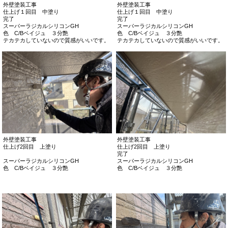
外壁塗装工事
外壁塗装工事
仕上げ１回目 中塗り
仕上げ１回目 中塗り
完了
完了
スーパーラジカルシリコンGH
スーパーラジカルシリコンGH
色 C/Bベイジュ ３分艶
色 C/Bベイジュ ３分艶
テカテカしていないので質感がいいです。
テカテカしていないので質感がいいです。
外壁塗装工事
外壁塗装工事
仕上げ2回目 上塗り
仕上げ2回目 上塗り
完了
スーパーラジカルシリコンGH
スーパーラジカルシリコンGH
色 C/Bベイジュ ３分艶
色 C/Bベイジュ ３分艶