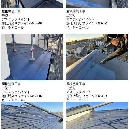
屋根塗装工事
屋根塗装工事
中塗り
上塗り
アステックペイント
アステックペイント
超低汚染リファイン500Si-IR
超低汚染リファイン500Si-IR
色 チャコール
色 チャコール
屋根塗装工事
屋根塗装工事
上塗り
上塗り
アステックペイント
アステックペイント
超低汚染リファイン500Si-IR
超低汚染リファイン500Si-IR
色 チャコール
色 チャコール