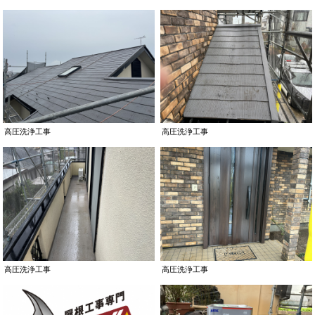
高圧洗浄工事
高圧洗浄工事
高圧洗浄工事
高圧洗浄工事