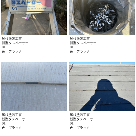
屋根塗装工事
屋根塗装工事
新型タスペーサー
新型タスペーサー
01
01
色 ブラック
色 ブラック
屋根塗装工事
屋根塗装工事
新型タスペーサー
新型タスペーサー
01
01
色 ブラック
色 ブラック