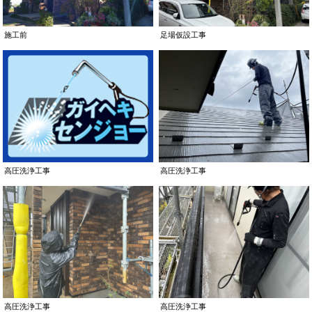
施工前
足場仮設工事
高圧洗浄工事
高圧洗浄工事
高圧洗浄工事
高圧洗浄工事