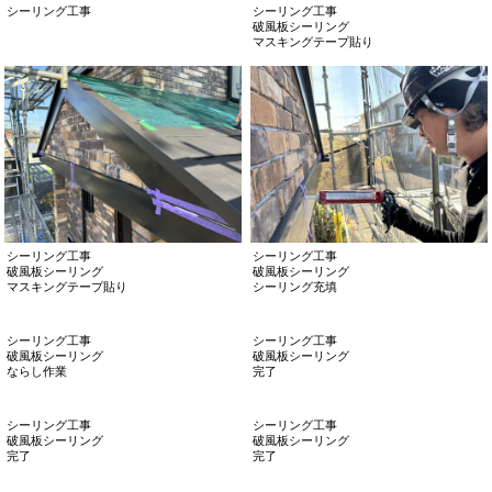
シーリング工事
シーリング工事
破風板シーリング
マスキングテープ貼り
シーリング工事
シーリング工事
破風板シーリング
破風板シーリング
マスキングテープ貼り
シーリング充填