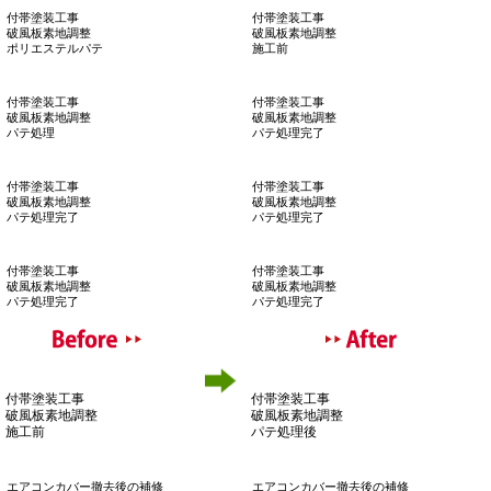
シーリング工事
シーリング工事
破風板シーリング
破風板シーリング
ならし作業
完了
シーリング工事
シーリング工事
破風板シーリング
破風板シーリング
完了
完了