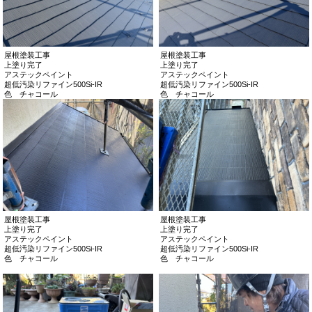
屋根塗装工事
屋根塗装工事
上塗り完了
上塗り完了
アステックペイント
アステックペイント
超低汚染リファイン500Si-IR
超低汚染リファイン500Si-IR
色 チャコール
色 チャコール
屋根塗装工事
屋根塗装工事
上塗り完了
上塗り完了
アステックペイント
アステックペイント
超低汚染リファイン500Si-IR
超低汚染リファイン500Si-IR
色 チャコール
色 チャコール