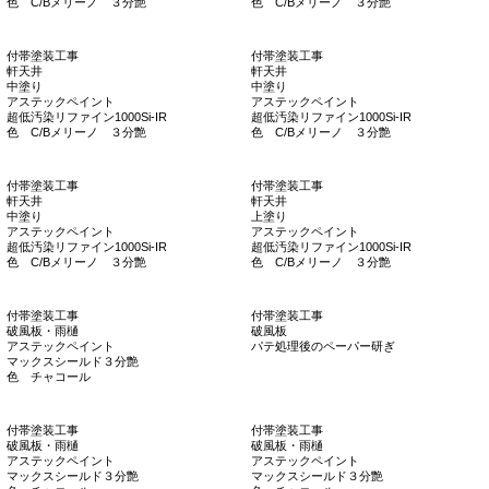
外壁塗装工事
外壁塗装工事
中塗り
中塗り
アステックペイント
アステックペイント
超低汚染リファイン1000Si-IR
超低汚染リファイン1000Si-IR
色 C/Bメリーノ ３分艶
色 C/Bメリーノ ３分艶
外壁塗装工事
付帯塗装工事
上塗り
軒天井
アステックペイント
中塗り
超低汚染リファイン1000Si-IR
アステックペイント
色 C/Bメリーノ ３分艶
超低汚染リファイン1000Si-IR
色 C/Bメリーノ ３分艶
外壁塗装工事
外壁塗装工事
上塗り
上塗り
アステックペイント
アステックペイント
超低汚染リファイン1000Si-IR
超低汚染リファイン1000Si-IR
色 C/Bメリーノ ３分艶
色 C/Bメリーノ ３分艶